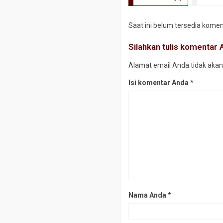
Saat ini belum tersedia komen
Silahkan tulis komentar
Alamat email Anda tidak akan k
Isi komentar Anda
*
Nama Anda
*